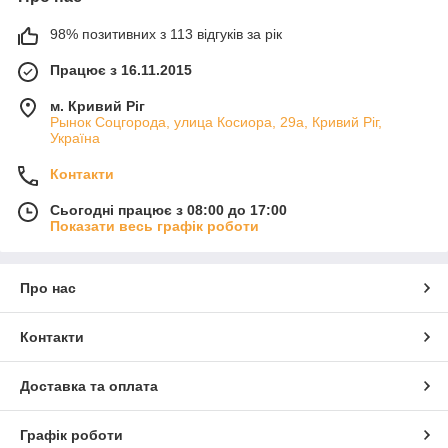
98% позитивних з 113 відгуків за рік
Працює з 16.11.2015
м. Кривий Ріг
Рынок Соцгорода, улица Косиора, 29а, Кривий Ріг,
Україна
Контакти
Сьогодні працює з 08:00 до 17:00
Показати весь графік роботи
Про нас
Контакти
Доставка та оплата
Графік роботи