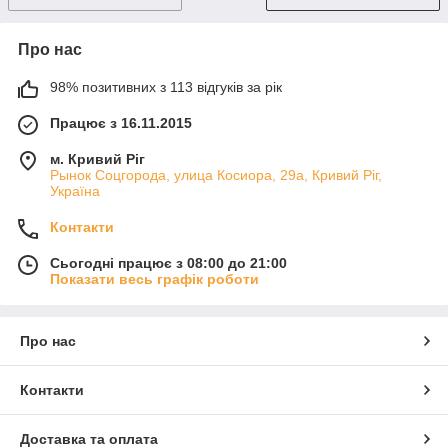
Про нас
98% позитивних з 113 відгуків за рік
Працює з 16.11.2015
м. Кривий Ріг
Рынок Соцгорода, улица Косиора, 29а, Кривий Ріг,
Україна
Контакти
Сьогодні працює з 08:00 до 21:00
Показати весь графік роботи
Про нас
Контакти
Доставка та оплата