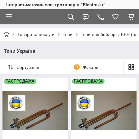
Інтернет-магазин електротоварів "Electro-kr"
Товари та послуги
Тени
Тени для бойлерів, ЕВН (еле
Тени Україна
Сортування
0
Фільтри
РАСПРОДАЖА
РАСПРОДАЖА