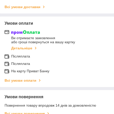
Всі умови доставки
Умови оплати
Ви отримаєте замовлення
або гроші повернуться на вашу картку
Детальніше
Післяплата
Післяплата
На карту Приват Банку
Всі умови оплати
Умови повернення
Повернення товару впродовж 14 днів за домовленістю
Всі умови повернення