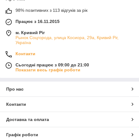
98% позитивних з 113 відгуків за рік
Працює з 16.11.2015
м. Кривий Ріг
Рынок Соцгорода, улица Косиора, 29а, Кривий Ріг,
Україна
Контакти
Сьогодні працює з 09:00 до 21:00
Показати весь графік роботи
Про нас
Контакти
Доставка та оплата
Графік роботи