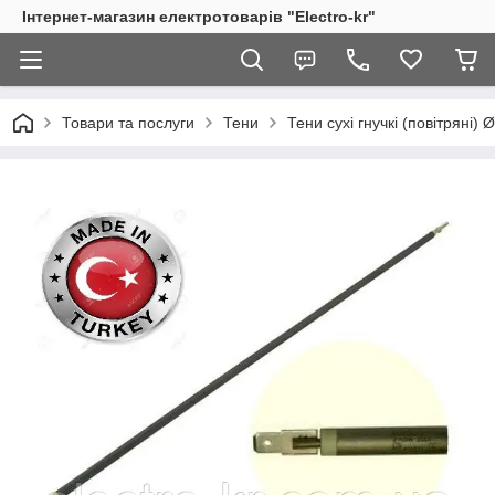
Інтернет-магазин електротоварів "Electro-kr"
Товари та послуги
Тени
Тени сухі гнучкі (повітряні)