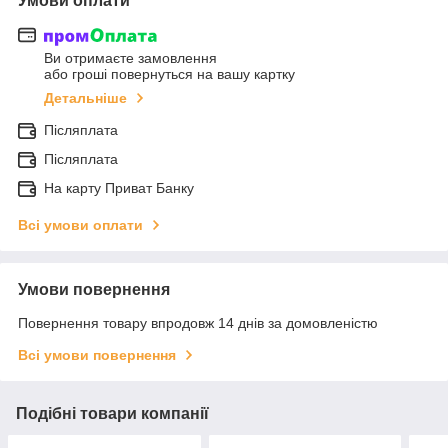
Умови оплати
Ви отримаєте замовлення
або гроші повернуться на вашу картку
Детальніше
Післяплата
Післяплата
На карту Приват Банку
Всі умови оплати
Умови повернення
Повернення товару впродовж 14 днів за домовленістю
Всі умови повернення
Подібні товари компанії