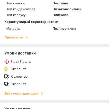
Тип ємності
Постійна
Тип конденсатора
Низьковольтний
Тип корпусу
Плівкова
Користувацькі характеристики
Матеріал
Поліпропілен
Приховати
Умови доставки
Нова Пошта
Укрпошта
Самовивіз
Укрпошта
Всі умови доставки