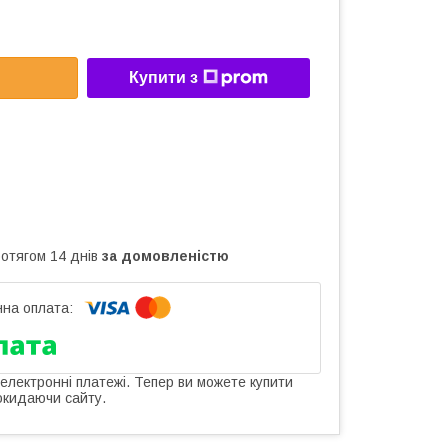
Купити з
ротягом 14 днів
за домовленістю
 електронні платежі. Тепер ви можете купити
окидаючи сайту.