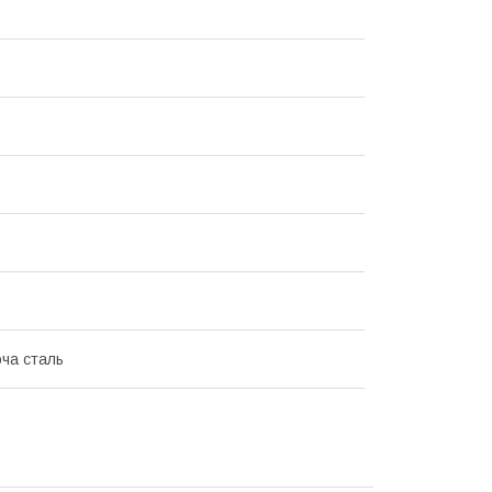
ча сталь