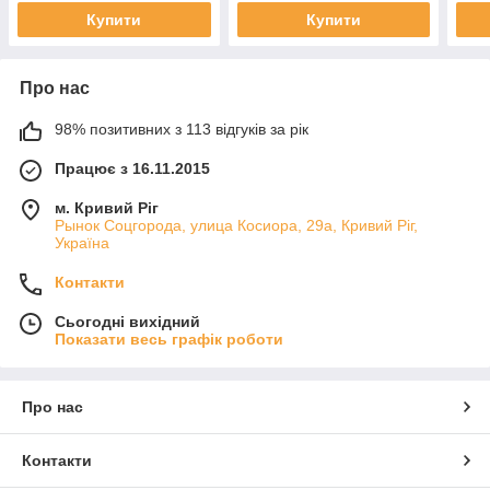
(Thermowatt)
Купити
Купити
Про нас
98% позитивних з 113 відгуків за рік
Працює з 16.11.2015
м. Кривий Ріг
Рынок Соцгорода, улица Косиора, 29а, Кривий Ріг,
Україна
Контакти
Сьогодні вихідний
Показати весь графік роботи
Про нас
Контакти