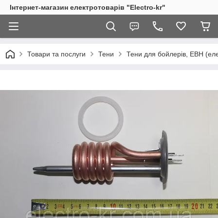
Інтернет-магазин електротоварів "Electro-kr"
Товари та послуги
Тени
Тени для бойлерів, ЕВН (еле