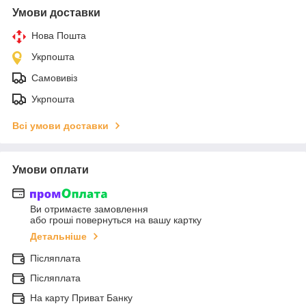
Умови доставки
Нова Пошта
Укрпошта
Самовивіз
Укрпошта
Всі умови доставки
Умови оплати
Ви отримаєте замовлення
або гроші повернуться на вашу картку
Детальніше
Післяплата
Післяплата
На карту Приват Банку