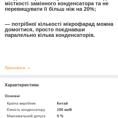
місткості замінного конденсатора та не
перевищувати її більш ніж на 20%;
— потрібної кількості мікрофарад можна
домогтися, просто поєднавши
паралельно кілька конденсаторів.
Приховати
Характеристики
Основні
Країна виробник
Китай
Ємність конденсатору
150 мкФ
Максимальний допуск
5 %