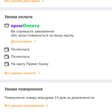
Всі умови доставки
Умови оплати
Ви отримаєте замовлення
або гроші повернуться на вашу картку
Детальніше
Післяплата
Післяплата
На карту Приват Банку
Всі умови оплати
Умови повернення
Повернення товару впродовж 14 днів за домовленістю
Всі умови повернення