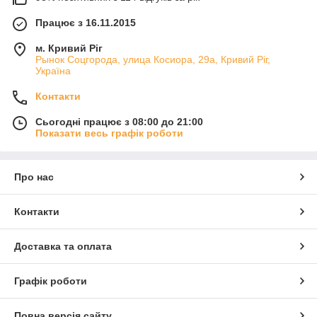
Працює з 16.11.2015
м. Кривий Ріг
Рынок Соцгорода, улица Косиора, 29а, Кривий Ріг,
Україна
Контакти
Сьогодні працює з 08:00 до 21:00
Показати весь графік роботи
Про нас
Контакти
Доставка та оплата
Графік роботи
Повна версія сайту