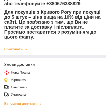
або телефонуйте +380676338829
Для покупців з Кривого Рогу при покупці
до 5 штук – ціна вища на 10% від ціни на
сайті. Це пов'язано з тим, що Ви не
платите за доставку і післяплата.
Просимо поставитися з розумінням до
цього факту.
Приховати
Умови доставки
Нова Пошта
Укрпошта
Самовивіз
Укрпошта
Всі умови доставки