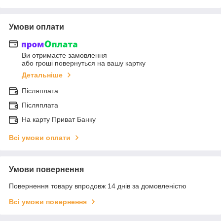
Умови оплати
Ви отримаєте замовлення
або гроші повернуться на вашу картку
Детальніше
Післяплата
Післяплата
На карту Приват Банку
Всі умови оплати
Умови повернення
Повернення товару впродовж 14 днів за домовленістю
Всі умови повернення