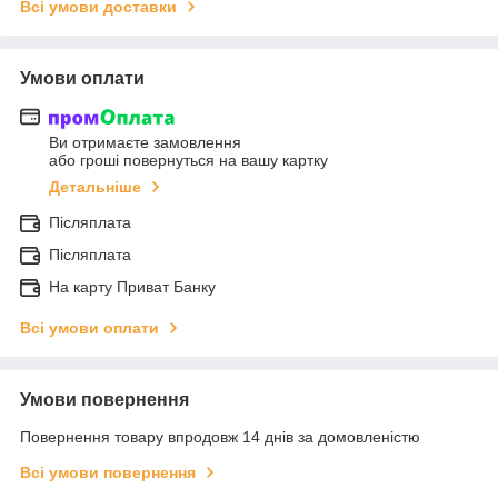
Всі умови доставки
Умови оплати
Ви отримаєте замовлення
або гроші повернуться на вашу картку
Детальніше
Післяплата
Післяплата
На карту Приват Банку
Всі умови оплати
Умови повернення
Повернення товару впродовж 14 днів за домовленістю
Всі умови повернення