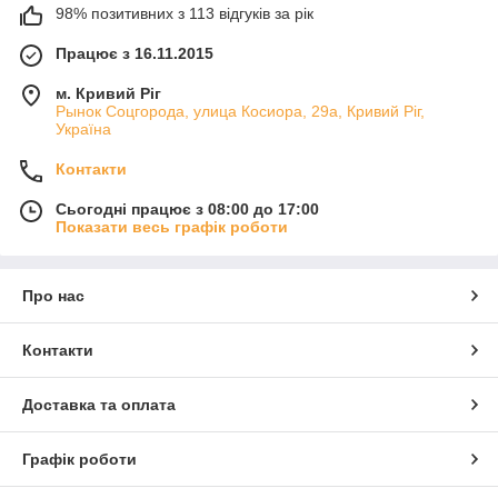
98% позитивних з 113 відгуків за рік
Працює з 16.11.2015
м. Кривий Ріг
Рынок Соцгорода, улица Косиора, 29а, Кривий Ріг,
Україна
Контакти
Сьогодні працює з 08:00 до 17:00
Показати весь графік роботи
Про нас
Контакти
Доставка та оплата
Графік роботи