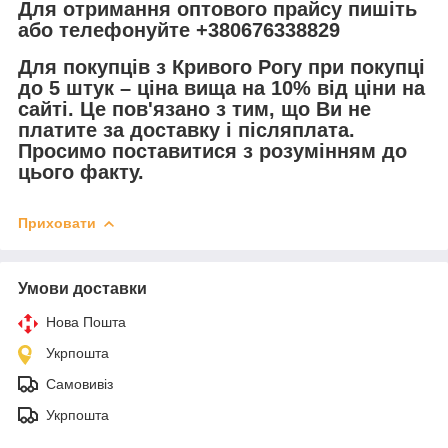
Для отримання оптового прайсу пишіть
або телефонуйте +380676338829
Для покупців з Кривого Рогу при покупці
до 5 штук – ціна вища на 10% від ціни на
сайті. Це пов'язано з тим, що Ви не
платите за доставку і післяплата.
Просимо поставитися з розумінням до
цього факту.
Приховати
Умови доставки
Нова Пошта
Укрпошта
Самовивіз
Укрпошта