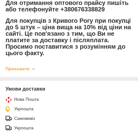
Для отримання оптового прайсу пишіть
або телефонуйте +380676338829
Для покупців з Кривого Рогу при покупці
до 5 штук – ціна вища на 10% від ціни на
сайті. Це пов'язано з тим, що Ви не
платите за доставку і післяплата.
Просимо поставитися з розумінням до
цього факту.
Приховати
Умови доставки
Нова Пошта
Укрпошта
Самовивіз
Укрпошта