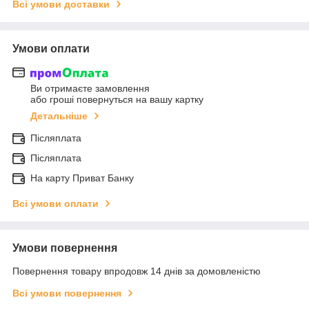
Всі умови доставки
Умови оплати
Ви отримаєте замовлення
або гроші повернуться на вашу картку
Детальніше
Післяплата
Післяплата
На карту Приват Банку
Всі умови оплати
Умови повернення
Повернення товару впродовж 14 днів за домовленістю
Всі умови повернення