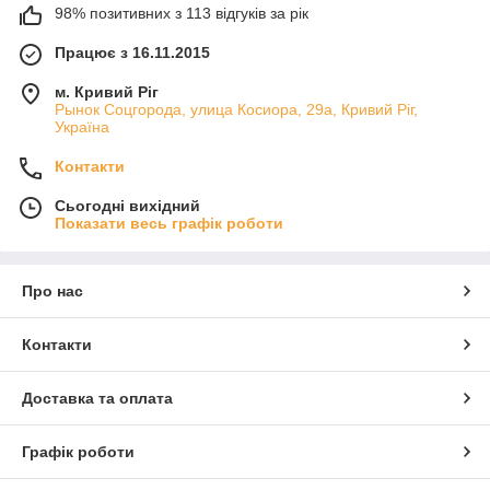
98% позитивних з 113 відгуків за рік
Працює з 16.11.2015
м. Кривий Ріг
Рынок Соцгорода, улица Косиора, 29а, Кривий Ріг,
Україна
Контакти
Сьогодні вихідний
Показати весь графік роботи
Про нас
Контакти
Доставка та оплата
Графік роботи