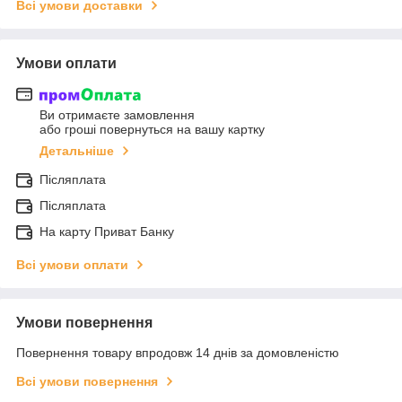
Всі умови доставки
Умови оплати
Ви отримаєте замовлення
або гроші повернуться на вашу картку
Детальніше
Післяплата
Післяплата
На карту Приват Банку
Всі умови оплати
Умови повернення
Повернення товару впродовж 14 днів за домовленістю
Всі умови повернення