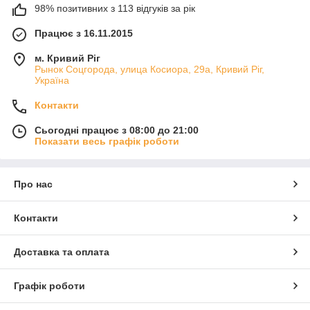
98% позитивних з 113 відгуків за рік
Працює з 16.11.2015
м. Кривий Ріг
Рынок Соцгорода, улица Косиора, 29а, Кривий Ріг,
Україна
Контакти
Сьогодні працює з 08:00 до 21:00
Показати весь графік роботи
Про нас
Контакти
Доставка та оплата
Графік роботи