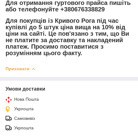
Для отримання гуртового прайса пишіть
або телефонуйте +380676338829
Для покупців із Кривого Рога під час
купівлі до 5 штук ціна вища на 10% від
ціни на сайті. Це пов'язано з тим, що Ви
не платите за доставку та накладений
платеж. Просимо поставитися з
розумінням цього факту.
Приховати
Умови доставки
Нова Пошта
Укрпошта
Самовивіз
Укрпошта