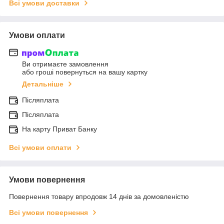
Всі умови доставки
Умови оплати
Ви отримаєте замовлення
або гроші повернуться на вашу картку
Детальніше
Післяплата
Післяплата
На карту Приват Банку
Всі умови оплати
Умови повернення
Повернення товару впродовж 14 днів за домовленістю
Всі умови повернення