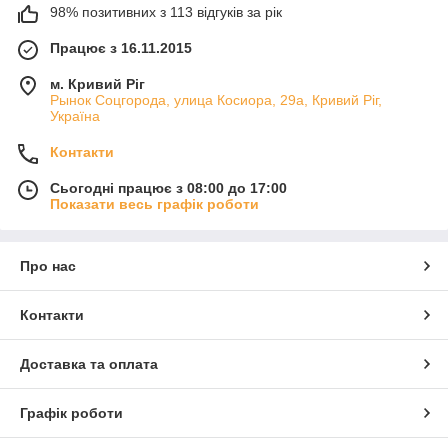
98% позитивних з 113 відгуків за рік
Працює з 16.11.2015
м. Кривий Ріг
Рынок Соцгорода, улица Косиора, 29а, Кривий Ріг,
Україна
Контакти
Сьогодні працює з 08:00 до 17:00
Показати весь графік роботи
Про нас
Контакти
Доставка та оплата
Графік роботи