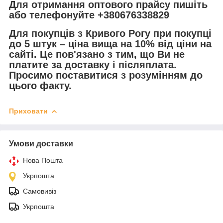
Для отримання оптового прайсу пишіть
або телефонуйте +380676338829
Для покупців з Кривого Рогу при покупці
до 5 штук – ціна вища на 10% від ціни на
сайті. Це пов'язано з тим, що Ви не
платите за доставку і післяплата.
Просимо поставитися з розумінням до
цього факту.
Приховати
Умови доставки
Нова Пошта
Укрпошта
Самовивіз
Укрпошта