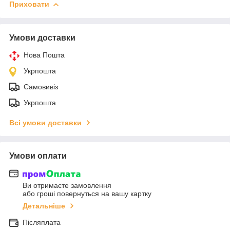
Приховати
Умови доставки
Нова Пошта
Укрпошта
Самовивіз
Укрпошта
Всі умови доставки
Умови оплати
Ви отримаєте замовлення
або гроші повернуться на вашу картку
Детальніше
Післяплата