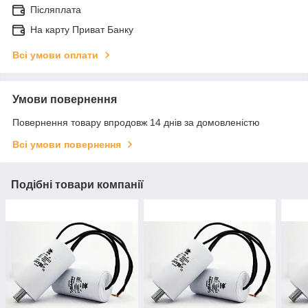
Післяплата
На карту Приват Банку
Всі умови оплати
Умови повернення
Повернення товару впродовж 14 днів за домовленістю
Всі умови повернення
Подібні товари компанії