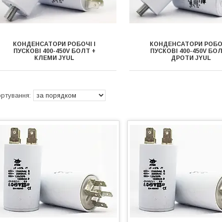
КОНДЕНСАТОРИ РОБОЧІ І
КОНДЕНСАТОРИ РОБОЧ
ПУСКОВІ 400-450V БОЛТ +
ПУСКОВІ 400-450V БОЛ
КЛЕМИ JYUL
ДРОТИ JYUL