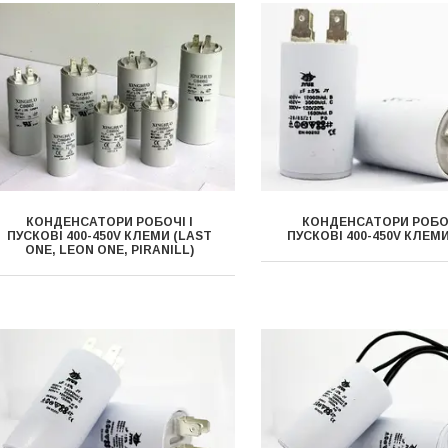
КОНДЕНСАТОРИ РОБОЧІ І
КОНДЕНСАТОРИ РОБОЧ
ПУСКОВІ 400-450V КЛЕМИ (LAST
ПУСКОВІ 400-450V КЛЕМ
ONE, LEON ONE, PIRANILL)